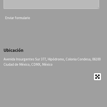
Enviar formulario
Ubicación
Avenida Insurgentes Sur 377, Hipódromo, Colonia Condesa, 06100
Ciudad de México, CDMX, México